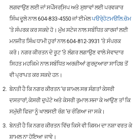
ਲਗਵਾਉਣ ਲਈ ਜਾਂ ਸਪੌਂਸਰਸਿ਼ਪ ਅਤੇ ਸੁਝਾਵਾਂ ਲਈ ਪਰਵਕਾਰ
ਸਿੰਘ ਦੂਲੇ ਨਾਲ 604-833-4550 ਜਾਂ ਈਮੇਲ
ਪੳਰੇ੍ਹੋਟਮੳਲਿ.ਚੋਮ
’ਤੇ ਸੰਪਰਕ ਕਰ ਸਕਦੇ ਹੋ। ਮੁੱਖ ਸਟੇਜ ਨਾਲ ਸਬੰਧਿਤ ਕਾਰਜਾਂ ਲਈ
ਮਨਜੀਤ ਸਿੰਘ ਧਾਮੀ ਹੁਰਾਂ ਨਾਲ 604-812-3931 ’ਤੇ ਸੰਪਰਕ
ਕਰੋ। ਨਗਰ ਕੀਰਤਨ ਦੇ ਰੂਟ ’ਤੇ ਲੰਗਰ ਲਗਾਉਣ ਵਾਲੇ ਸੇਵਾਦਾਰ
ਸਿਹਤ ਮਹਕਿਮੇ ਨਾਲ ਸਬੰਧਿਤ ਅਰਜ਼ੀਆਂ ਗੁਰਦੁਆਰਾ ਸਾਹਿਬ ਤੋਂ
ਵੀ ਪ੍ਰਾਪਤ ਕਰ ਸਕਦੇ ਹਨ।
ਬੇਨਤੀ ਹੈ ਕਿ ਨਗਰ ਕੀਰਤਨ ’ਚ ਸ਼ਾਮਲ ਸਭ ਸੰਗਤਾਂ ਕੇਸਰੀ
ਦਸਤਾਰਾਂ, ਕੇਸਰੀ ਦੁਪੱਟੇ ਅਤੇ ਕੇਸਰੀ ਰੁਮਾਲ ਸਜਾ ਕੇ ਆਉਣ ਤਾਂ ਕਿ
ਸਮੁੱਚੀ ਫਿਜ਼ਾ ਨੂੰ ਖਾਲਸਈ ਰੰਗ ’ਚ ਰੰਗਿਆ ਜਾ ਸਕੇ।
ਬੇਨਤੀ ਹੈ ਕਿ ਨਗਰ ਕੀਰਤਨ ਵਿੱਚ ਕਿਸੇ ਵੀ ਕਿਸਮ ਦਾ ਨਸ਼ਾ ਵਰਤ ਕੇ
ਸ਼ਾਮਲ ਨਾ ਹੋਇਆ ਜਾਵੇ।