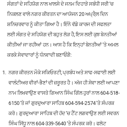
ਸੰਗਤਾਂ ਦੇ ਸਹਿਯੋਗ ਨਾਲ ਖਾਲਸੇ ਦੇ ਜਨਮ ਦਿਹਾੜੇ ਸਬੰਧੀ ਸਰੀ ’ਚ
ਨਿਕਲਣ ਵਾਲੇ ਨਗਰ ਕੀਰਤਨ ਦਾ ਆਯੋਜਨ 20 ਅਪ੍ਰੈ਼ਲ ਦਿਨ
ਸ਼ਨਿਚਰਵਾਰ ਨੂੰ ਕੀਤਾ ਗਿਆ ਹੈ। ਇੰਨੇ ਵੱਡੇ ਕਾਰਜ ਦੀ ਸਫਲਤਾ
ਲਈ ਸੰਗਤ ਦੇ ਸਹਿਯੋਗ ਦੀ ਬਹੁਤ ਲੋੜ ਹੈ, ਇਸ ਲਈ ਕੁਝ ਬੇਨਤੀਆਂ
ਕੀਤੀਆਂ ਜਾ ਰਹੀਆਂ ਹਨ। ਆਸ ਹੈ ਕਿ ਇਨ੍ਹਾਂ ਬੇਨਤੀਆਂ ’ਤੇ ਅਮਲ
ਕਰਕੇ ਸੇਵਾਦਾਰਾਂ ਨੂੰ ਧੰਨਵਾਦੀ ਬਣਾਓਂਗੇੇ:
ਨਗਰ ਕੀਰਤਨ ਮੌਕੇ ਸਕਿਓਰਟੀ, ਪ੍ਰਬੰਧ ਅਤੇ ਸਾਫ-ਸਫਾਈ ਲਈ
ਵਾਲੰਟੀਅਰ ਵੀਰਾਂ-ਭੈਣਾਂ ਦੀ ਜ਼ਰੂਰਤ ਹੈ। ਅੱਜ ਹੀ ਸੇਵਾ ਲਈ ਆਪਣਾ
ਨਾਮ ਲਿਖਵਾਉਣ ਵਾਸਤੇ ਗਿਆਨ ਸਿੰਘ ਗਿੱਲ ਹੁਰਾਂ ਨਾਲ 604-518-
6150 ’ਤੇ ਜਾਂ ਗੁਰਦੁਆਰਾ ਸਾਹਿਬ 604-594-2574 ’ਤੇ ਸੰਪਰਕ
ਕਰੋ। ਗੁਰਦੁਆਰਾ ਸਾਹਿਬ ਦੀ ਹੱਦ ’ਚ ਟੈਂਟ ਲਗਵਾਉਣ ਲਈ ਸਵਰਨ
ਸਿੰਘ ਸਿੱਧੂ ਨਾਲ 604-339-5640 ’ਤੇ ਸੰਪਰਕ ਕਰੋ। ਫਲੋਟ