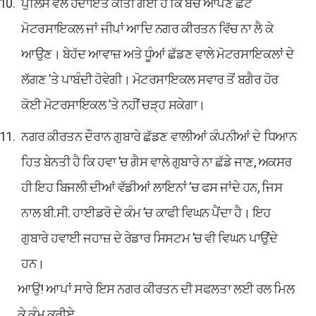
ਪੁਲਿਸ ਵਲੋਂ ਹਦਾਇਤ ਕੀਤੀ ਗਈ ਹੈ ਕਿ ਬੱਚੇ ਆਪਣੇ ਛੋਟੇ
ਮੋਟਰਸਾਇਕਲ ਜਾਂ ਜੀਪਾਂ ਆਦਿ ਨਗਰ ਕੀਰਤਨ ਵਿੱਚ ਨਾ ਲੈ ਕੇ
ਆਉਣ। ਬੇਹੱਦ ਆਵਾਜ਼ ਅਤੇ ਧੂੰਆਂ ਛੱਡਣ ਵਾਲੇ ਮੋਟਰਸਾਇਕਲਾਂ ਦੇ
ਲੱਗਣ ’ਤੇ ਪਾਬੰਦੀ ਹੋਵੇਗੀ। ਮੋਟਰਸਾਇਕਲ ਸਵਾਰ ਤੋਂ ਬਗੈਰ ਹੋਰ
ਕੋਈ ਮੋਟਰਸਾਇਕਲ ’ਤੇ ਨਹੀਂ ਚੜ੍ਹ ਸਕੇਗਾ।
ਨਗਰ ਕੀਰਤਨ ਦੌਰਾਨ ਗੁਬਾਰੇ ਛੱਡਣ ਵਾਲੀਆਂ ਕੰਪਨੀਆਂ ਦੇ ਧਿਆਨ
ਹਿਤ ਬੇਨਤੀ ਹੈ ਕਿ ਹਵਾ ’ਚ ਗੈਸ ਵਾਲੇ ਗੁਬਾਰੇ ਨਾ ਛੱਡੇ ਜਾਣ, ਅਕਸਰ
ਹੀ ਇਹ ਬਿਜਲੀ ਦੀਆਂ ਵੱਡੀਆਂ ਲਾਇਨਾਂ ’ਚ ਫਸ ਜਾਂਦੇ ਹਨ, ਜਿਸ
ਨਾਲ ਬੀ.ਸੀ. ਹਾਈਡਰੋ ਦੇ ਕੰਮ ’ਚ ਕਾਫੀ ਵਿਘਨ ਪੈਂਦਾ ਹੈ। ਇਹ
ਗੁਬਾਰੇ ਹਵਾਈ ਜਹਾਜ਼ ਦੇ ਰੇਡਾਰ ਸਿਸਟਮ ’ਚ ਵੀ ਵਿਘਨ ਪਾਉਂਦੇ
ਹਨ।
ਆਉ! ਆਪਾਂ ਸਾਰੇ ਇਸ ਨਗਰ ਕੀਰਤਨ ਦੀ ਸਫਲਤਾ ਲਈ ਰਲ ਮਿਲ
ਕੇ ਕੰਮ ਕਰੀਏ.