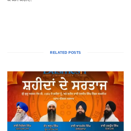
RELATED POSTS